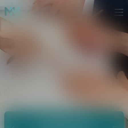
LE DIVORCE PAR