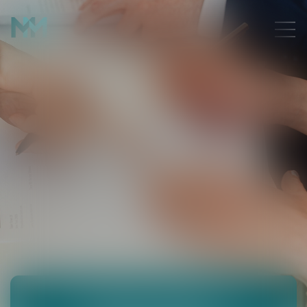
LE DIVORCE POUR FAUTE